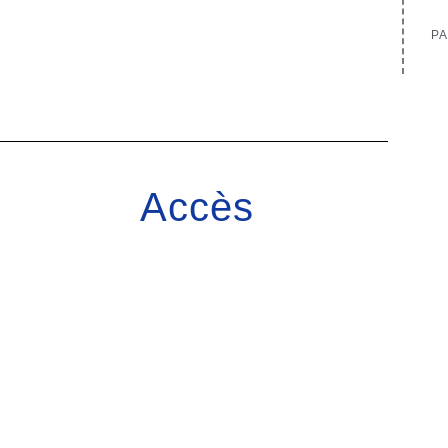
PA
Accès