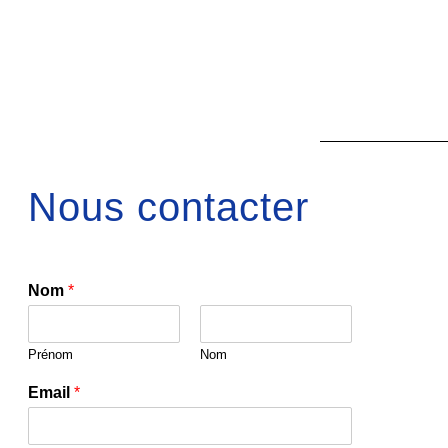
Nous contacter
Nom
*
Prénom
Nom
Email
*