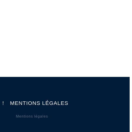
 !
MENTIONS LÉGALES
Mentions légales