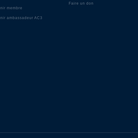
Faire un don
nir membre
nir ambassadeur AC3