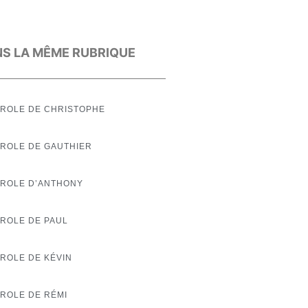
S LA MÊME RUBRIQUE
ROLE DE CHRISTOPHE
ROLE DE GAUTHIER
AROLE D’ANTHONY
ROLE DE PAUL
ROLE DE KÉVIN
ROLE DE RÉMI